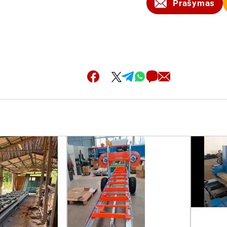
Prašymas