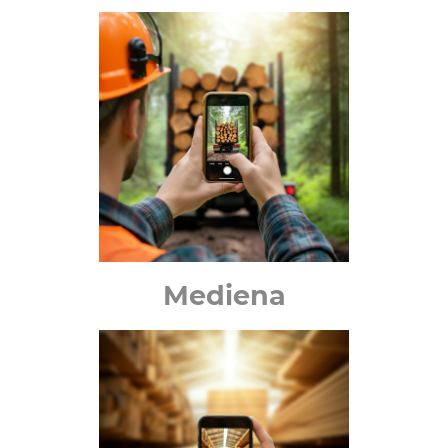
Mediena