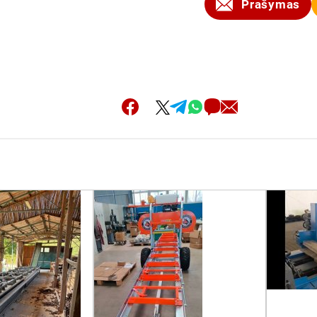
Prašymas