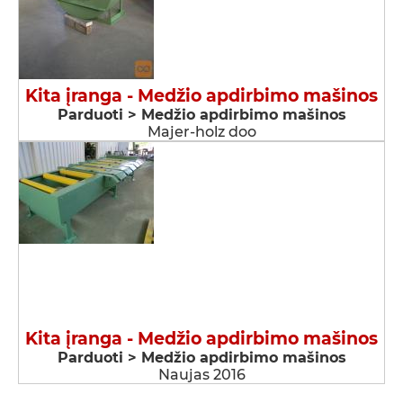
Kita įranga - Medžio apdirbimo mašinos
Parduoti > Medžio apdirbimo mašinos
Majer-holz doo
Kita įranga - Medžio apdirbimo mašinos
Parduoti > Medžio apdirbimo mašinos
Naujas 2016