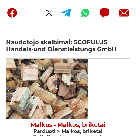
Naudotojo skelbimai: SCOPULUS
Handels-und Dienstleistungs GmbH
Malkos - Malkos, briketai
Parduoti > Malkos, briketai