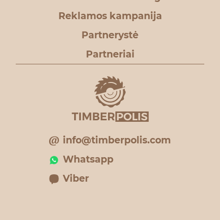
Reklamos kampanija
Partnerystė
Partneriai
info@timberpolis.com
Whatsapp
Viber