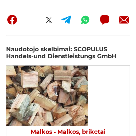
Naudotojo skelbimai: SCOPULUS
Handels-und Dienstleistungs GmbH
Malkos - Malkos, briketai