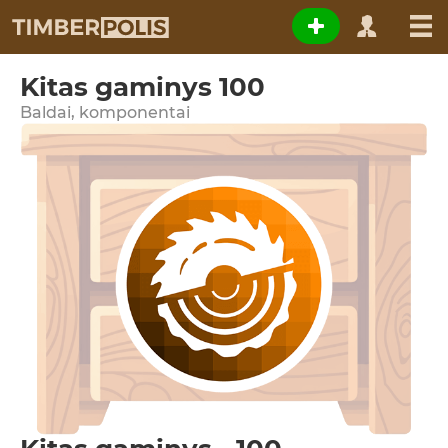
Kitas gaminys 100
Baldai, komponentai