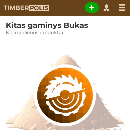
Kitas gaminys Bukas
Kiti medienos produktai