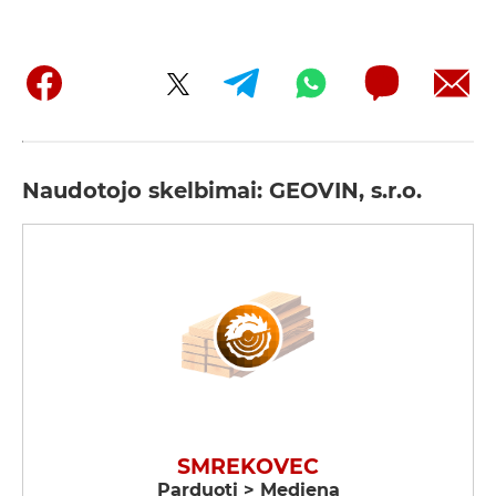
Naudotojo skelbimai: GEOVIN, s.r.o.
SMREKOVEC
Parduoti > Mediena