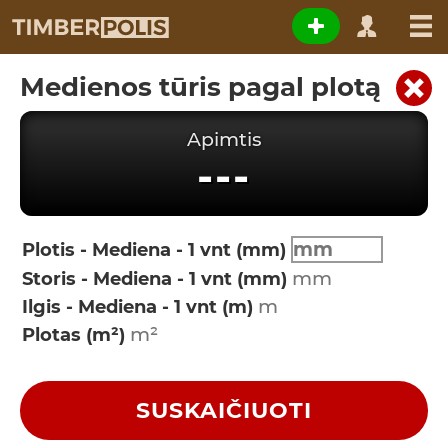
Medienos tūris pagal plotą
Apimtis
---
Plotis - Mediena - 1 vnt (mm)
Storis - Mediena - 1 vnt (mm)
Ilgis - Mediena - 1 vnt (m)
Plotas (m²)
SUSKAIČIUOTI