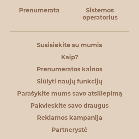
Prenumerata
Sistemos
operatorius
Susisiekite su mumis
Kaip?
Prenumeratos kainos
Siūlyti naujų funkcijų
Parašykite mums savo atsiliepimą
Pakvieskite savo draugus
Reklamos kampanija
Partnerystė