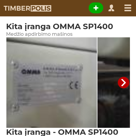
Kita įranga OMMA SP1400
Medžio apdirbimo mašinos
Kita įranga - OMMA SP1400