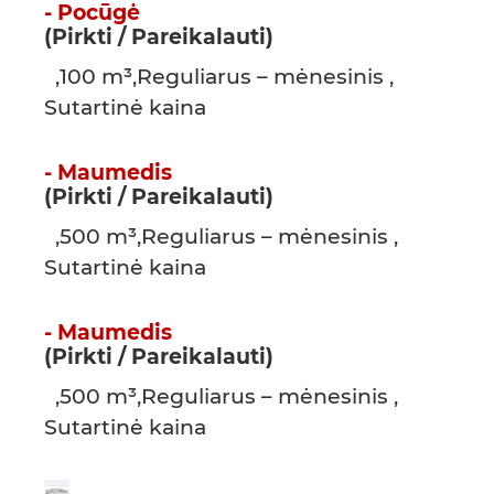
- Pocūgė
(Pirkti / Pareikalauti)
,100 m³,Reguliarus – mėnesinis ,
Sutartinė kaina
- Maumedis
(Pirkti / Pareikalauti)
,500 m³,Reguliarus – mėnesinis ,
Sutartinė kaina
- Maumedis
(Pirkti / Pareikalauti)
,500 m³,Reguliarus – mėnesinis ,
Sutartinė kaina