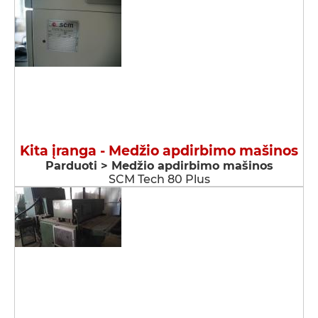
Kita įranga - Medžio apdirbimo mašinos
Parduoti > Medžio apdirbimo mašinos
SCM Tech 80 Plus