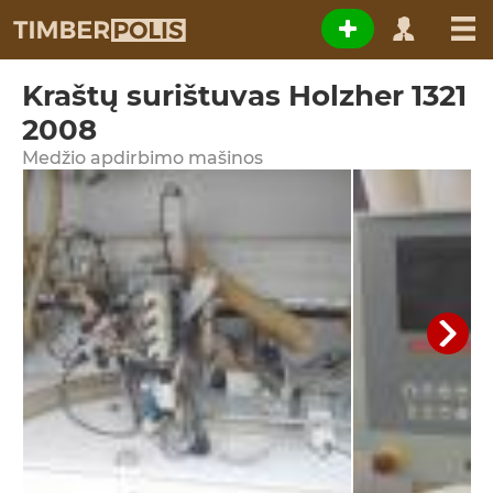
Kraštų surištuvas Holzher 1321
2008
Medžio apdirbimo mašinos