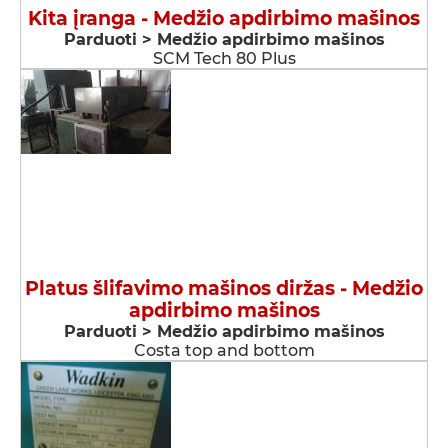
Kita įranga - Medžio apdirbimo mašinos
Parduoti > Medžio apdirbimo mašinos
SCM Tech 80 Plus
Platus šlifavimo mašinos diržas - Medžio
apdirbimo mašinos
Parduoti > Medžio apdirbimo mašinos
Costa top and bottom