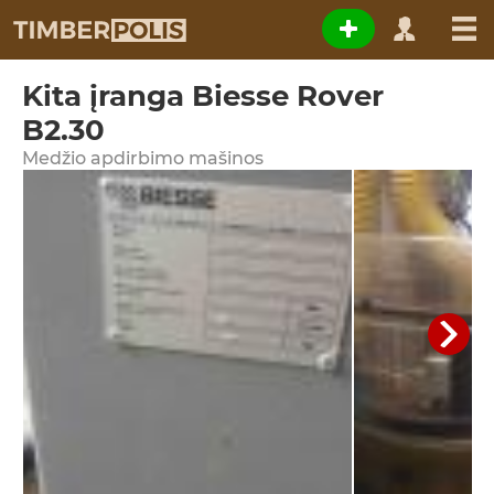
Kita įranga Biesse Rover
B2.30
Medžio apdirbimo mašinos