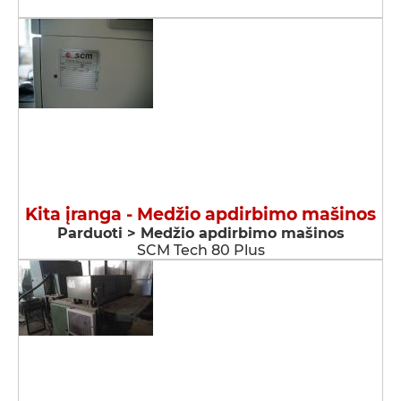
Kita įranga - Medžio apdirbimo mašinos
Parduoti > Medžio apdirbimo mašinos
SCM Tech 80 Plus